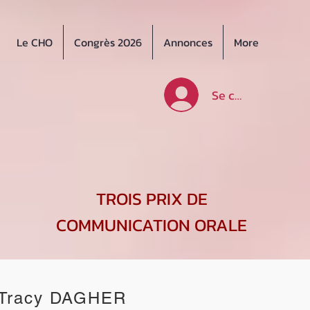
Le CHO
Congrès 2026
Annonces
More
Se connecter
TROIS PRIX DE
COMMUNICATION ORALE
Tracy DAGHER