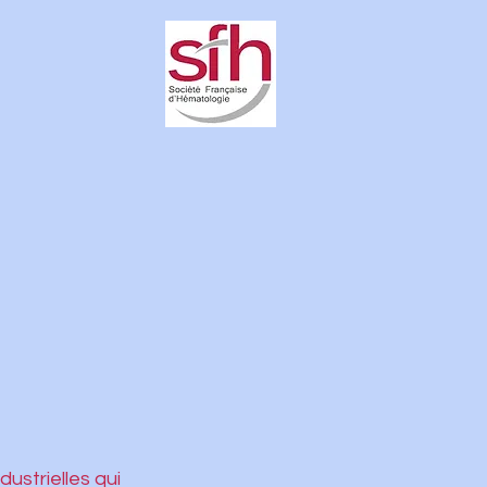
dustrielles qui