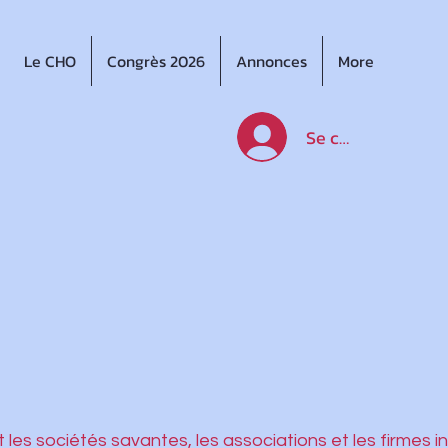
Le CHO
Congrès 2026
Annonces
More
Se connecter
 les sociétés savantes, les associations et les firmes in