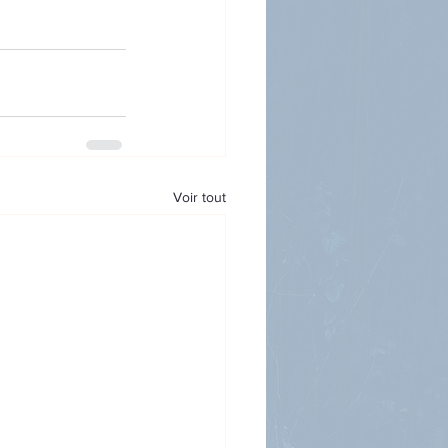
Voir tout