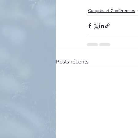
Congrès et Conférences
Posts récents