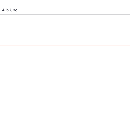
A la Une